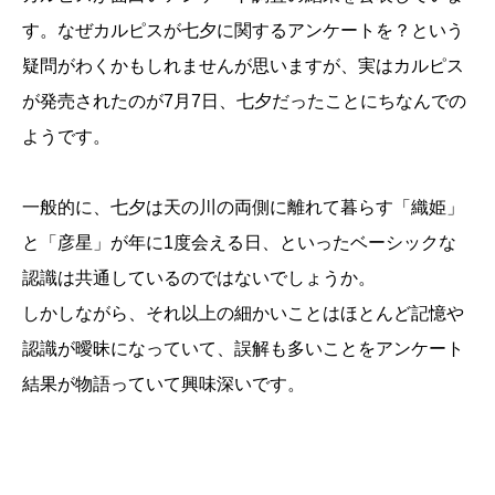
す。なぜカルピスが七夕に関するアンケートを？という
疑問がわくかもしれませんが思いますが、実はカルピス
が発売されたのが7月7日、七夕だったことにちなんでの
ようです。
一般的に、七夕は天の川の両側に離れて暮らす「織姫」
と「彦星」が年に1度会える日、といったベーシックな
認識は共通しているのではないでしょうか。
しかしながら、それ以上の細かいことはほとんど記憶や
認識が曖昧になっていて、誤解も多いことをアンケート
結果が物語っていて興味深いです。