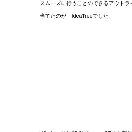
スムーズに行うことのできるアウトラ
当てたのが
IdeaTree
でした。