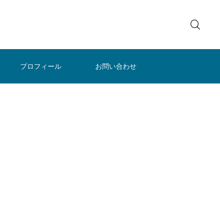
プロフィール
お問い合わせ