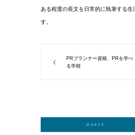
ある程度の長文を日常的に執筆する生
す。
PRプランナー資格、PRを学べ
る学校
0 コメント