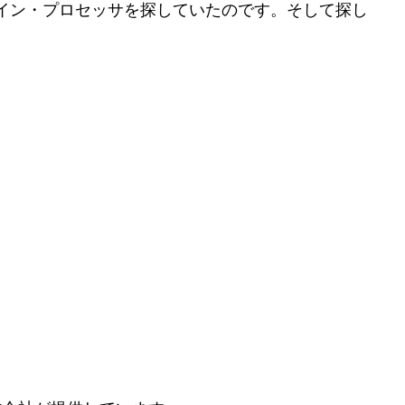
イン・プロセッサを探していたのです。そして探し