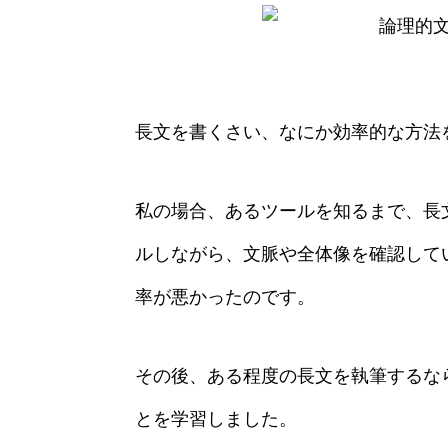
長文を書くさい、なにか効率的な方法
私の場合、あるツールを知るまで、長
ルしながら、文脈や全体像を確認して
率が悪かったのです。
その後、ある程度の長文を執筆するなら
とを学習しました。