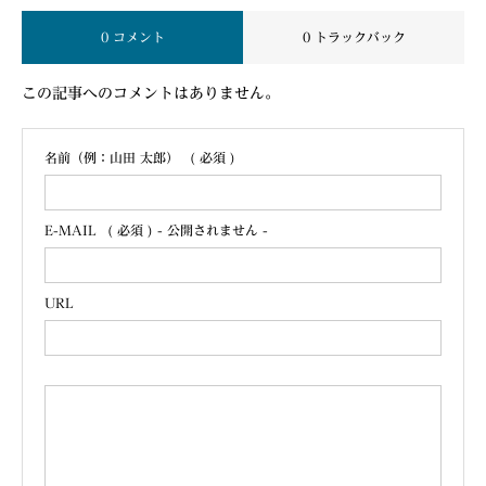
0 コメント
0 トラックバック
この記事へのコメントはありません。
名前（例：山田 太郎）
( 必須 )
E-MAIL
( 必須 ) - 公開されません -
URL