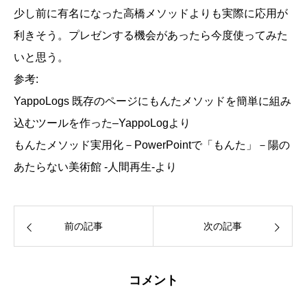
少し前に有名になった高橋メソッドよりも実際に応用が
利きそう。プレゼンする機会があったら今度使ってみた
いと思う。
参考:
YappoLogs 既存のページにもんたメソッドを簡単に組み
込むツールを作った
–
YappoLog
より
もんたメソッド実用化－PowerPointで「もんた」－
陽の
あたらない美術館 -人間再生-
より
前の記事
次の記事
コメント