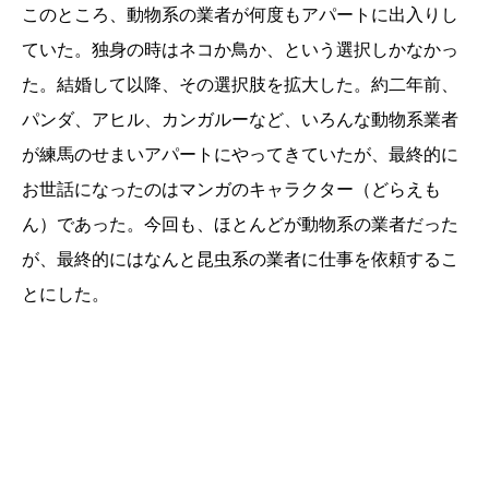
このところ、動物系の業者が何度もアパートに出入りし
ていた。独身の時はネコか鳥か、という選択しかなかっ
た。結婚して以降、その選択肢を拡大した。約二年前、
パンダ、アヒル、カンガルーなど、いろんな動物系業者
が練馬のせまいアパートにやってきていたが、最終的に
お世話になったのはマンガのキャラクター（どらえも
ん）であった。今回も、ほとんどが動物系の業者だった
が、最終的にはなんと昆虫系の業者に仕事を依頼するこ
とにした。