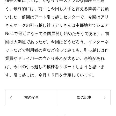
荷物の量にしては、かなりリーズナブルな値段だと思
う。最終的には、前回も今回も大手と言える業者にお願
いした。前回はアート引っ越しセンターで、今回は
アリ
さんマークの引っ越し社
（アリさんは中部地方でシェア
No.1で最近になって全国展開し始めたそうである）。前
回は大満足であったが、今回はどうだろう。インターネ
ットなどで利用者の声など拾ってみても、引っ越しは作
業員やドライバーの当たり外れが大きい。余裕があれ
ば、今回の引っ越しの模様をリポートしようと思いま
す。引っ越しは、今月１６日を予定しています。
前の記事
次の記事