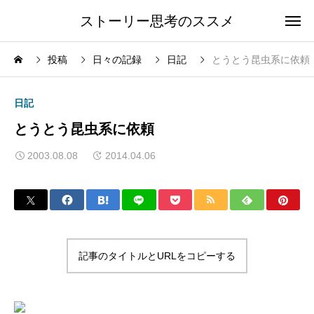
ストーリー思考のススメ
投稿
日々の記録
日記
とうとう昆虫系に依頼
日記
とうとう昆虫系に依頼
2003.08.08
2014.04.06
記事のタイトルとURLをコピーする