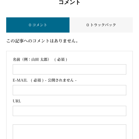
コメント
0 コメント
0 トラックバック
この記事へのコメントはありません。
名前（例：山田 太郎）
( 必須 )
E-MAIL
( 必須 ) - 公開されません -
URL