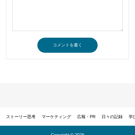
ストーリー思考
マーケティング
広報・PR
日々の記録
学
Copyright © 2026