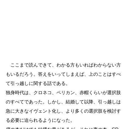
ここまで読んできて、わかる方もいればわからない方
もいるだろう。答えをいってしまえば、上のことはすべ
て引っ越しに関する話である。
独身時代は、クロネコ、ペリカン、赤帽くらいが選択肢
のすべてであった。しかし、結婚して以降、引っ越しは
急に大きなイヴェント化し、より多くの選択肢を検討す
る必要に迫られるようになった。