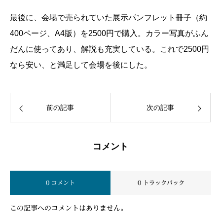
最後に、会場で売られていた展示パンフレット冊子（約
400ページ、A4版）を2500円で購入。カラー写真がふん
だんに使ってあり、解説も充実している。これで2500円
なら安い、と満足して会場を後にした。
前の記事
次の記事
コメント
0 コメント
0 トラックバック
この記事へのコメントはありません。