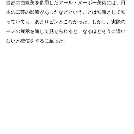
自然の曲線美を多用したアール・ヌーボー美術には、日
本の工芸の影響があったなどということは知識として知
っていても、あまりピンとこなかった。しかし、実際の
モノの展示を通して見せられると、なるほどそうに違い
ないと確信をするに至った。