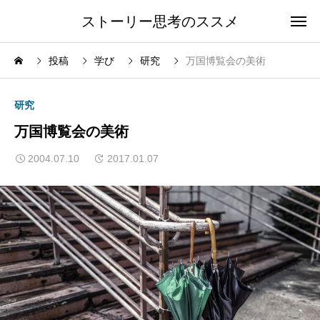
ストーリー思考のススメ
投稿
学び
研究
万国博覧会の美術
研究
万国博覧会の美術
2004.07.10
2017.01.07