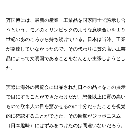
万国博には、最新の産業・工業品を国家同士で誇示し合
うという、モノのオリンピックのような意味合いを１９
世紀のあのころから持ち続けている。日本は当時、工業
が発達していなかったので、その代わりに質の高い工芸
品によって文明国であることをなんとか主張しようとし
た。
実際に海外の博覧会に出品された日本の品々をこの展示
で目にすることができたわけだが、想像以上に質の高い
もので欧米人の目を驚かせるのに十分だったことを視覚
的に確認することができた。その衝撃がジャポニスム
（日本趣味）にはずみをつけたのは間違いないだろう。