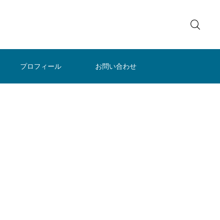
プロフィール
お問い合わせ