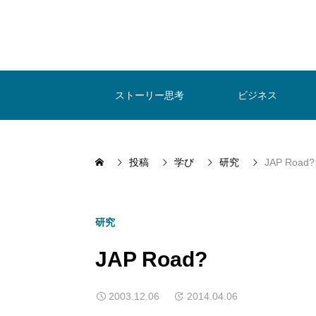
ストーリー思考
ビジネス
投稿
学び
研究
JAP Road?
研究
JAP Road?
2003.12.06
2014.04.06