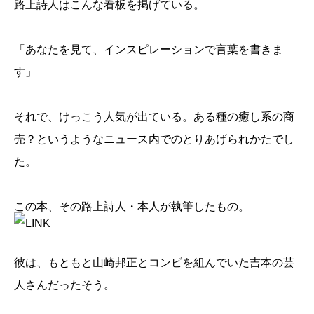
路上詩人はこんな看板を掲げている。
「あなたを見て、インスピレーションで言葉を書きま
す」
それで、けっこう人気が出ている。ある種の癒し系の商
売？というようなニュース内でのとりあげられかたでし
た。
この本、その路上詩人・本人が執筆したもの。
彼は、もともと山崎邦正とコンビを組んでいた吉本の芸
人さんだったそう。