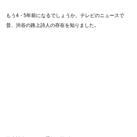
もう4・5年前になるでしょうか。テレビのニュースで
昔、渋谷の路上詩人の存在を知りました。