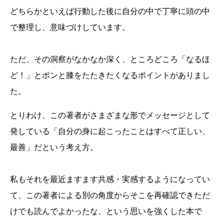
どちらかといえば行動した後に自分の中で丁寧に頭の中
で整理し、意味づけしています。
ただ、その洞察がなかなか深く、ところどころ「なるほ
ど！」とポンと膝をたたきたくなるポイントがありまし
た。
とりわけ、この著者がさまざまな形でメッセージとして
発している「自分の身に起こったことはすべて正しい、
最善」だという考え方。
私もそれを最近ますます共感・実感するようになってい
て、この著者による別の角度からそこを再確認できただ
けでも読んでよかったな、という思いを強くした本で