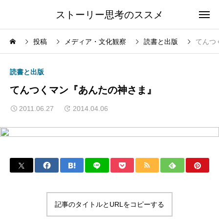
ストーリー思考のススメ
投稿
メディア・文化観察
読書と出版
てんつ
読書と出版
てんつくマン『あんたの神さま』
2011.06.27
2014.04.06
記事のタイトルとURLをコピーする