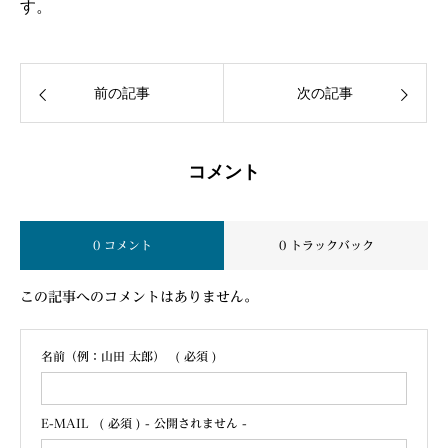
す。
前の記事
次の記事
コメント
0 コメント
0 トラックバック
この記事へのコメントはありません。
名前（例：山田 太郎）
( 必須 )
E-MAIL
( 必須 ) - 公開されません -