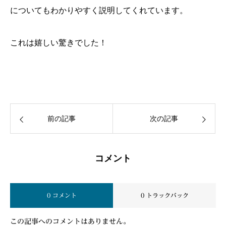
についてもわかりやすく説明してくれています。
これは嬉しい驚きでした！
前の記事
次の記事
コメント
0 コメント
0 トラックバック
この記事へのコメントはありません。