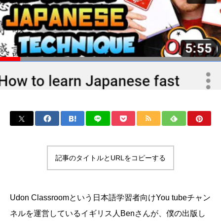
記事のタイトルとURLをコピーする
Udon Classroomという日本語学習者向けYou tubeチャン
ネルを運営しているイギリス人Benさんが、僕の出版し