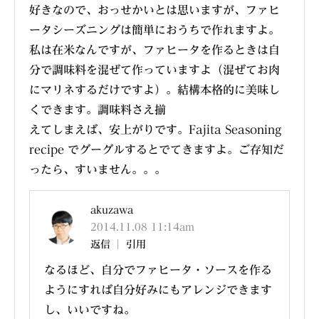
好きなので、おっせかいとは思いますが、ファヒ
ータシーズニングは簡単におうちで作れますよ。
私は在米なんですが、ファヒータを作るときは自
分で調味料を混ぜて作っていますよ（混ぜてお肉
にマリネするだけですよ）。結構本格的に美味し
くできます。調味料さえ揃
えてしまえば、安上がりです。Fajita Seasoning
recipe でグーグルするとでてきますよ。ご存知だ
ったら、すいません。。。
akuzawa
2014.11.08 11:14am
返信
引用
なるほど、自分でファヒータ・ソースを作る
ようにすれば自分好みにもアレンジできます
し、いいですね。