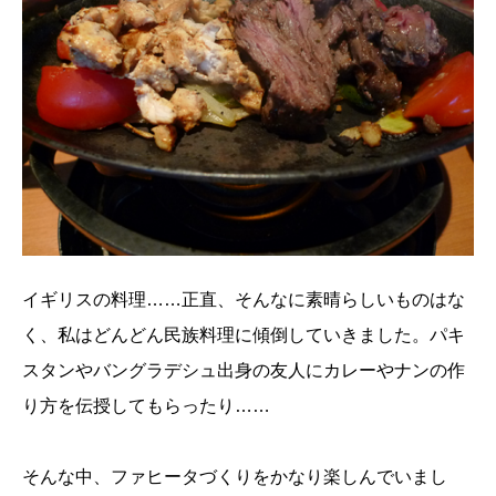
イギリスの料理……正直、そんなに素晴らしいものはな
く、私はどんどん民族料理に傾倒していきました。パキ
スタンやバングラデシュ出身の友人にカレーやナンの作
り方を伝授してもらったり……
そんな中、ファヒータづくりをかなり楽しんでいまし