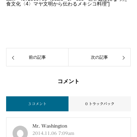
食文化〈4〉マヤ文明から伝わるメキシコ料理”]
前の記事
次の記事
コメント
3 コメント
0 トラックバック
Mr. Washington
2014.11.06 7:09am