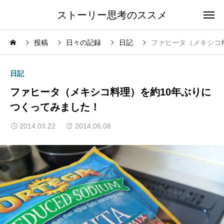
ストーリー思考のススメ
投稿
日々の記録
日記
ファヒータ（メキシコ
日記
ファヒータ（メキシコ料理）を約10年ぶりに
つくってみました！
2014.03.22
2014.06.08