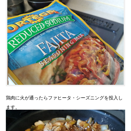
鶏肉に火が通ったらファヒータ・シーズニングを投入し
ます。