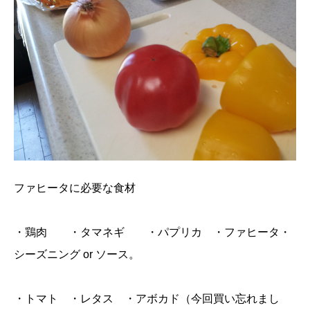
ファヒータに必要な食材
・鶏肉 ・タマネギ ・パプリカ ・ファヒータ・
シーズニング or ソース。
・トマト ・レタス ・アボカド（今回買い忘れまし