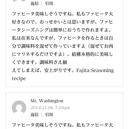
返信
引用
ファヒータ美味しそうですね。私もファヒータ大
好きなので、おっせかいとは思いますが、ファヒ
ータシーズニングは簡単におうちで作れますよ。
私は在米なんですが、ファヒータを作るときは自
分で調味料を混ぜて作っていますよ（混ぜてお肉
にマリネするだけですよ）。結構本格的に美味し
くできます。調味料さえ揃
えてしまえば、安上がりです。Fajita Seasoning
recipe
Mr. Washington
2014.11.06 7:10am
返信
引用
ファヒータ美味しそうですね。私もファヒータ大