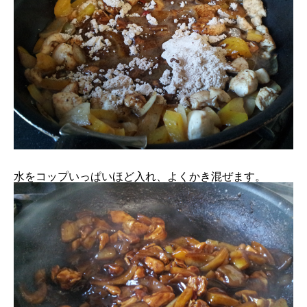
水をコップいっぱいほど入れ、よくかき混ぜます。