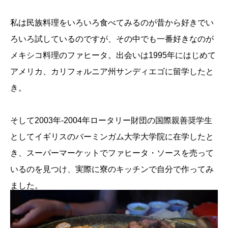
私は民族料理をいろいろ食べてみるのが昔から好きでい
ろいろ試しているのですが、その中でも一番好きなのが
メキシコ料理のファヒータ。出会いは1995年にはじめて
アメリカ、カリフォルニア州サンディエゴに留学したと
き。
そして2003年-2004年ロータリー財団の国際親善奨学生
としてイギリスのバーミンガム大学大学院に在学したと
き、スーパーマーケットでファヒータ・ソースを売って
いるのを見つけ、実際に寮のキッチンで自分で作ってみ
ました。