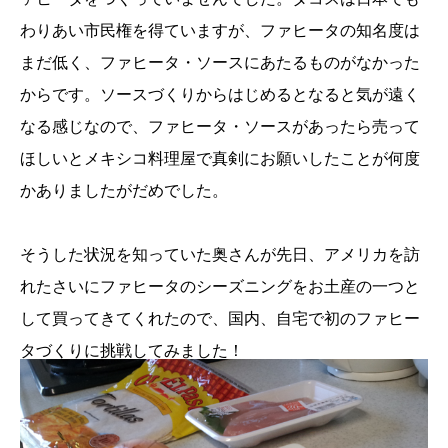
わりあい市民権を得ていますが、ファヒータの知名度は
まだ低く、ファヒータ・ソースにあたるものがなかった
からです。ソースづくりからはじめるとなると気が遠く
なる感じなので、ファヒータ・ソースがあったら売って
ほしいとメキシコ料理屋で真剣にお願いしたことが何度
かありましたがだめでした。
そうした状況を知っていた奥さんが先日、アメリカを訪
れたさいにファヒータのシーズニングをお土産の一つと
して買ってきてくれたので、国内、自宅で初のファヒー
タづくりに挑戦してみました！