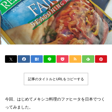
記事のタイトルとURLをコピーする
今回、はじめてメキシコ料理のファヒータを日本でつく
ってみました。