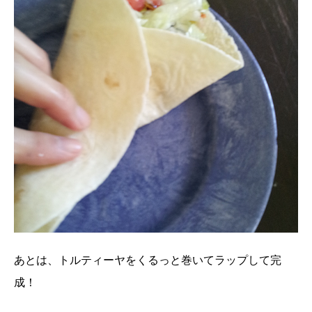
あとは、トルティーヤをくるっと巻いてラップして完
成！