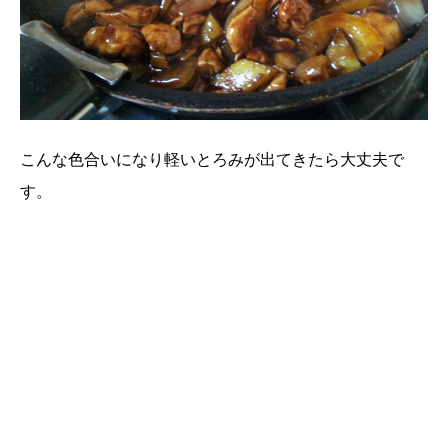
こんな色合いになり軽いとろみが出てきたら大丈夫で
す。