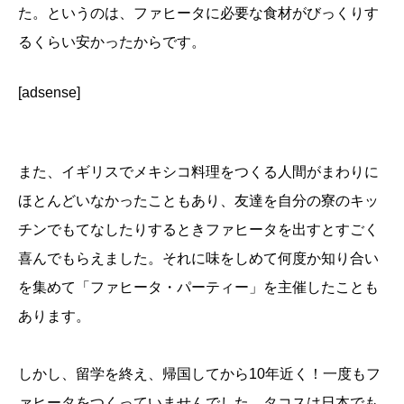
た。というのは、ファヒータに必要な食材がびっくりす
るくらい安かったからです。
[adsense]
また、イギリスでメキシコ料理をつくる人間がまわりに
ほとんどいなかったこともあり、友達を自分の寮のキッ
チンでもてなしたりするときファヒータを出すとすごく
喜んでもらえました。それに味をしめて何度か知り合い
を集めて「ファヒータ・パーティー」を主催したことも
あります。
しかし、留学を終え、帰国してから10年近く！一度もフ
ァヒータをつくっていませんでした。タコスは日本でも