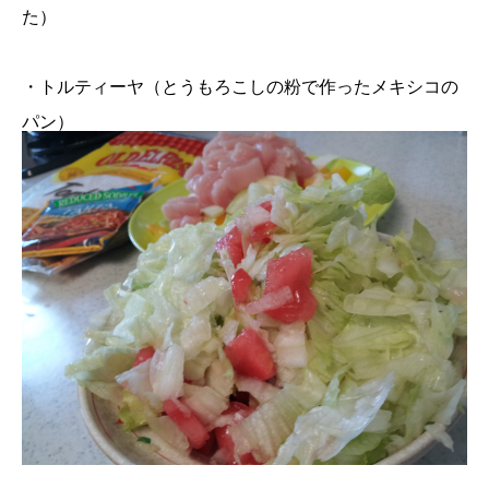
た）
・トルティーヤ（とうもろこしの粉で作ったメキシコの
パン）