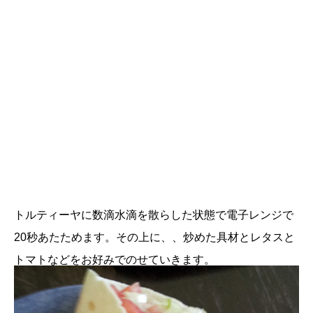
トルティーヤに数滴水滴を散らした状態で電子レンジで
20秒あたためます。その上に、、炒めた具材とレタスと
トマトなどをお好みでのせていきます。