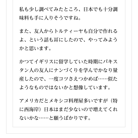
私も少し調べてみたところ、日本でも十分調
味料も手に入りそうですね。
また、友人からトルティーヤも自分で作れる
よ、という話も耳にしたので、やってみよう
かと思います。
かつてイギリスに留学していた時期にパキス
タン人の友人にナンづくりを学んでかなり量
産したので、一度コツさえつかめば……似た
ようなものではないかと想像しています。
アメリカだとメキシコ料理屋多いですが（特
に西海岸）日本はまだ少ないので増えてくれ
ないかな……と願うばかりです。