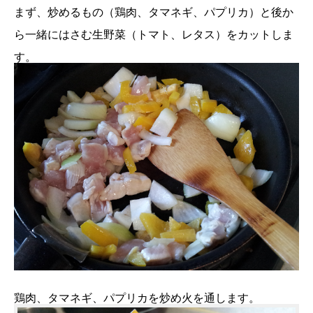
まず、炒めるもの（鶏肉、タマネギ、パプリカ）と後か
ら一緒にはさむ生野菜（トマト、レタス）をカットしま
す。
鶏肉、タマネギ、パプリカを炒め火を通します。