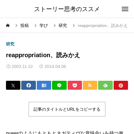
ストーリー思考のススメ
投稿
学び
研究
reappropriation、読みかえ
研究
reappropriation、読みかえ
2003.11.22
2014.04.06
記事のタイトルとURLをコピーする
queer
のようにもともとネガティヴな意味合いを持つ単