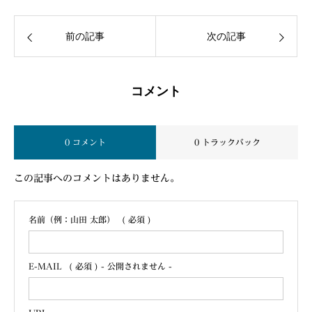
前の記事
次の記事
コメント
0 コメント
0 トラックバック
この記事へのコメントはありません。
名前（例：山田 太郎）
( 必須 )
E-MAIL
( 必須 ) - 公開されません -